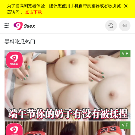
为了提高浏览器体验，建议您使用手机自带浏览器或谷歌浏览
器访问，
点击下载
en
黑料吃瓜热门
VIP
VIP