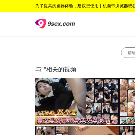
为了提高浏览器体验，建议您使用手机自带浏览器或
与"
"相关的视频