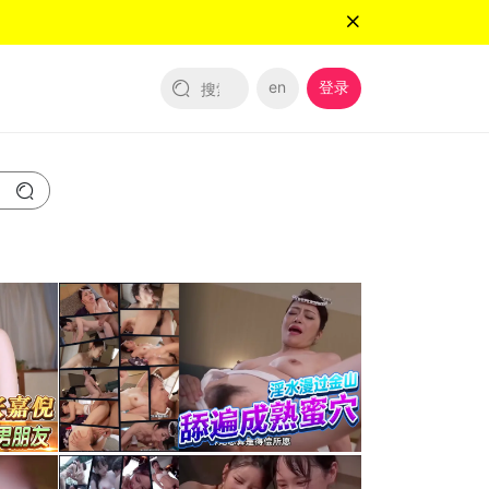
en
登录