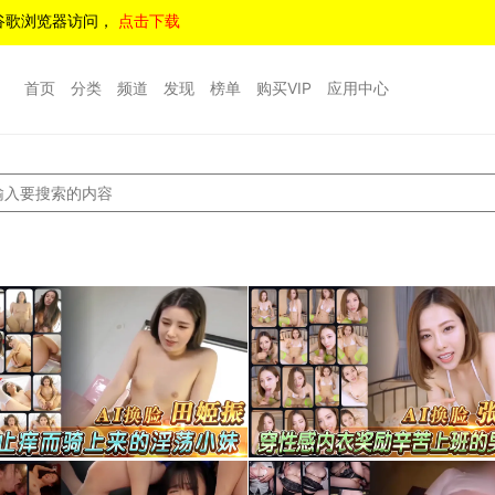
谷歌浏览器访问，
点击下载
首页
分类
频道
发现
榜单
购买VIP
应用中心