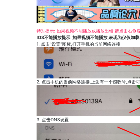
特别提示: 如果视频不能播放或播放出错,请点击右侧客
IOS不能播放提示: 如果视频不能播放,表现为仅仅加
1. 点击"设置"图标,打开手机的当前网络连接
2. 点击手机的当前网络连接,上边有一个感叹号,点击
3. 点击DNS设置