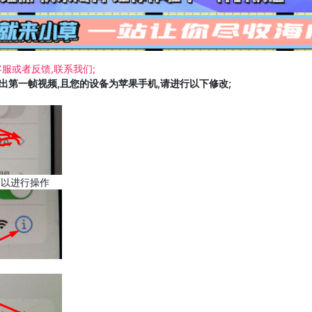
服或者反馈,联系我们;
载出第一帧视频,且您的设备为苹果手机,请进行以下修改;
可以进行操作