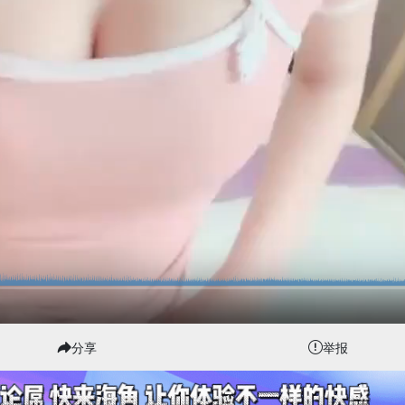
分享
举报