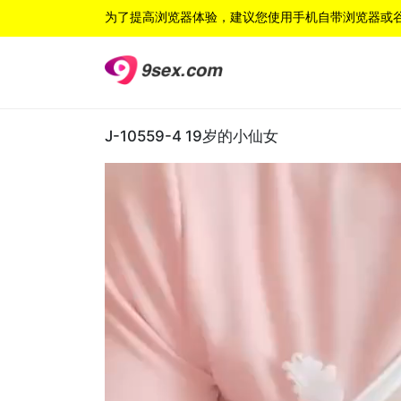
为了提高浏览器体验，建议您使用手机自带浏览器或
J-10559-4 19岁的小仙女