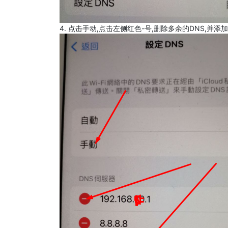
4. 点击手动,点击左侧红色-号,删除多余的DNS,并添加8