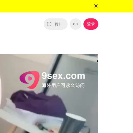
en
登录