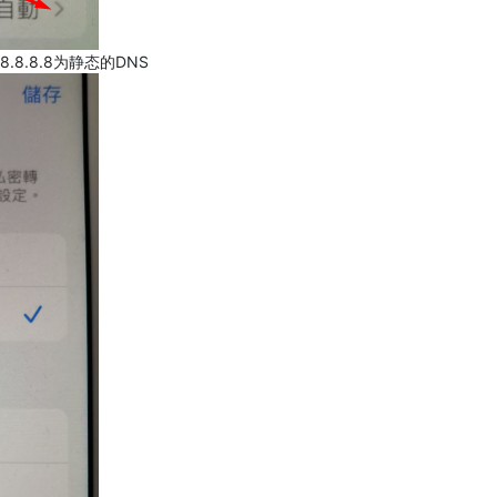
.8.8.8为静态的DNS