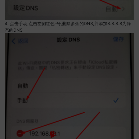
4. 点击手动,点击左侧红色-号,删除多余的DNS,并添加8.8.8.8为静
态的DNS