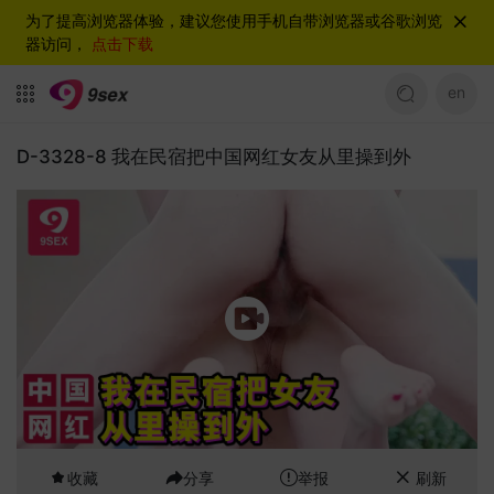
为了提高浏览器体验，建议您使用手机自带浏览器或谷歌浏览
器访问，
点击下载
en
D-3328-8 我在民宿把中国网红女友从里操到外
收藏
分享
举报
刷新