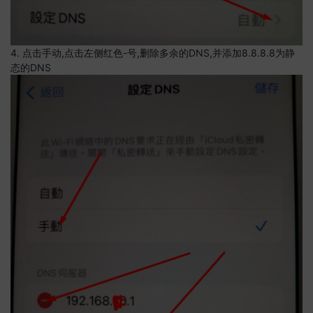
4. 点击手动,点击左侧红色-号,删除多余的DNS,并添加8.8.8.8为静
态的DNS