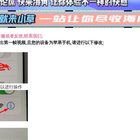
服或者反馈,联系我们;
载出第一帧视频,且您的设备为苹果手机,请进行以下修改;
可以进行操作