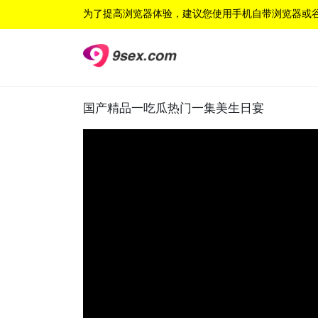
为了提高浏览器体验，建议您使用手机自带浏览器或
国产精品一吃瓜热门一集美生日宴