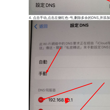
4. 点击手动,点击左侧红色-号,删除多余的DNS,并添加8