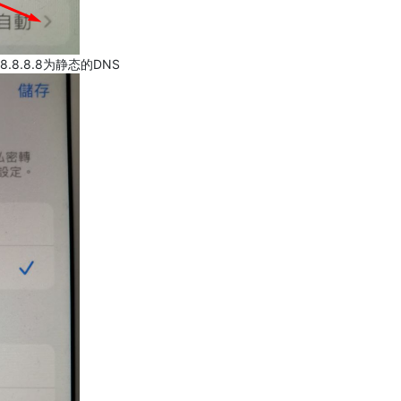
.8.8.8为静态的DNS