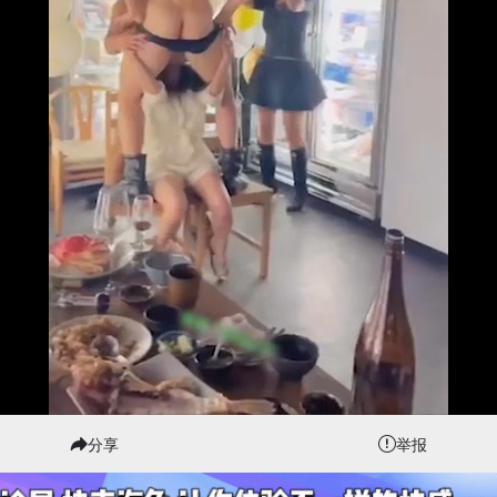
分享
举报