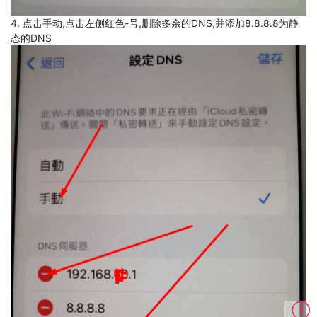
4. 点击手动,点击左侧红色-号,删除多余的DNS,并添加8.8.8.8为静
态的DNS