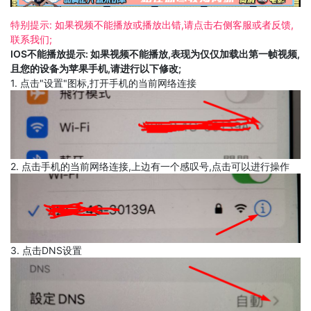
特别提示: 如果视频不能播放或播放出错,请点击右侧客服或者反馈,
联系我们;
IOS不能播放提示: 如果视频不能播放,表现为仅仅加载出第一帧视频,
且您的设备为苹果手机,请进行以下修改;
1. 点击"设置"图标,打开手机的当前网络连接
2. 点击手机的当前网络连接,上边有一个感叹号,点击可以进行操作
3. 点击DNS设置