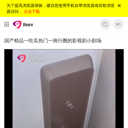
为了提高浏览器体验，建议您使用手机自带浏览器或谷歌浏览
器访问，
点击下载
en
国产精品一吃瓜热门一骑行圈的影视剧小剧场