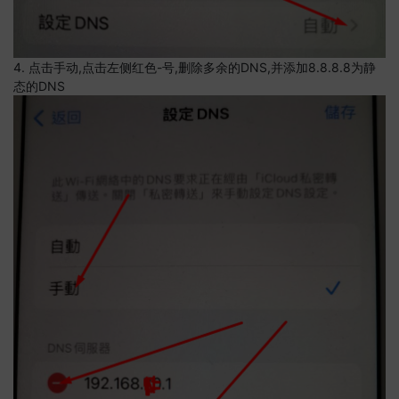
4. 点击手动,点击左侧红色-号,删除多余的DNS,并添加8.8.8.8为静
态的DNS