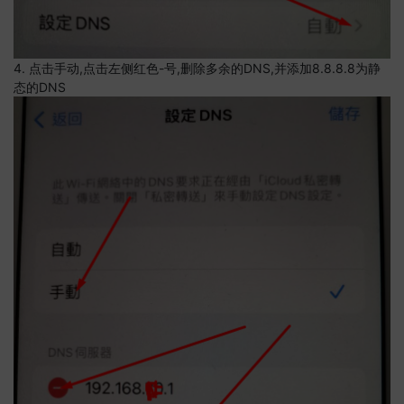
4. 点击手动,点击左侧红色-号,删除多余的DNS,并添加8.8.8.8为静
态的DNS