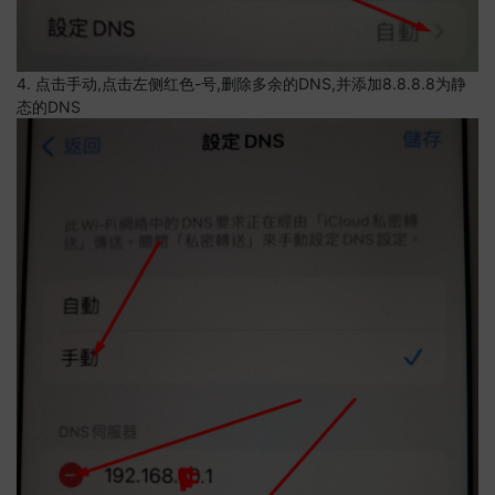
4. 点击手动,点击左侧红色-号,删除多余的DNS,并添加8.8.8.8为静
态的DNS