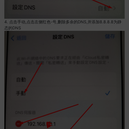
4. 点击手动,点击左侧红色-号,删除多余的DNS,并添加8.8.8.8为静
态的DNS