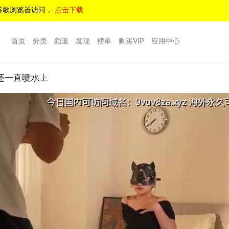
谷歌浏览器访问，
点击下载
首页
分类
频道
发现
榜单
购买VIP
应用中心
还一直喷水上