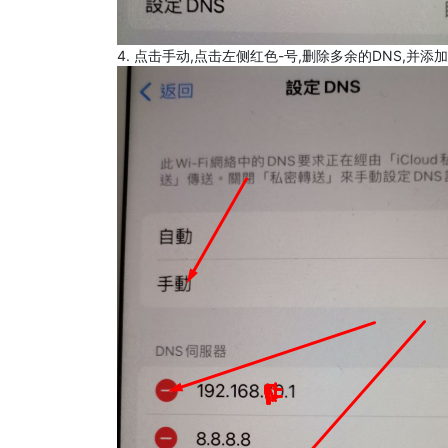
4. 点击手动,点击左侧红色-号,删除多余的DNS,并添加8