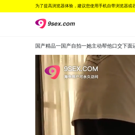
为了提高浏览器体验，建议您使用手机自带浏览器或
国产精品一国产自拍一她主动帮他口交下面