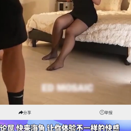
分享
举报