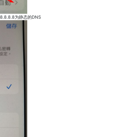
.8.8.8为静态的DNS