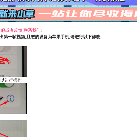
服或者反馈,联系我们;
载出第一帧视频,且您的设备为苹果手机,请进行以下修改;
可以进行操作