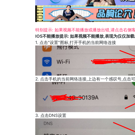
特别提示: 如果视频不能播放或播放出错,请点击右侧客
IOS不能播放提示: 如果视频不能播放,表现为仅仅加
1. 点击"设置"图标,打开手机的当前网络连接
2. 点击手机的当前网络连接,上边有一个感叹号,点击
3. 点击DNS设置