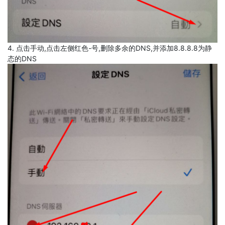
4. 点击手动,点击左侧红色-号,删除多余的DNS,并添加8.8.8.8为静
态的DNS