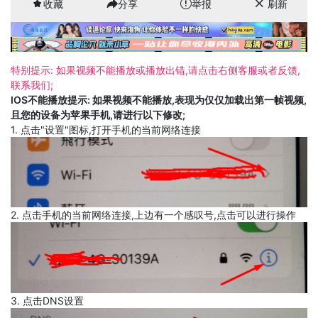
收藏
分享
举报
刷新
特别提示: 如果视频不能播放或播放出错,请点击右侧客服或者反馈,
联系我们;
IOS不能播放提示: 如果视频不能播放,表现为仅仅加载出第一帧视频,
且您的设备为苹果手机,请进行以下修改;
1. 点击"设置"图标,打开手机的当前网络连接
2. 点击手机的当前网络连接,上边有一个感叹号,点击可以进行操作
3. 点击DNS设置