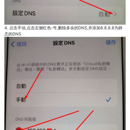
4. 点击手动,点击左侧红色-号,删除多余的DNS,并添加8.8.8.8为静
态的DNS