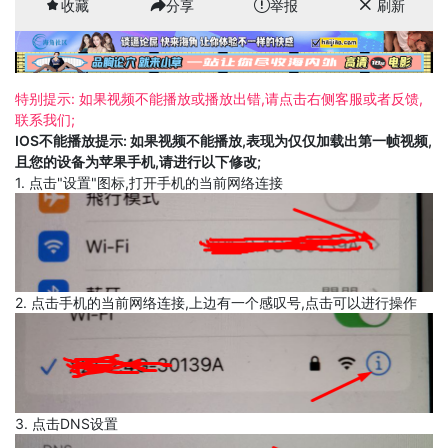
收藏
分享
举报
刷新
特别提示: 如果视频不能播放或播放出错,请点击右侧客服或者反馈,
联系我们;
IOS不能播放提示: 如果视频不能播放,表现为仅仅加载出第一帧视频,
且您的设备为苹果手机,请进行以下修改;
1. 点击"设置"图标,打开手机的当前网络连接
2. 点击手机的当前网络连接,上边有一个感叹号,点击可以进行操作
3. 点击DNS设置