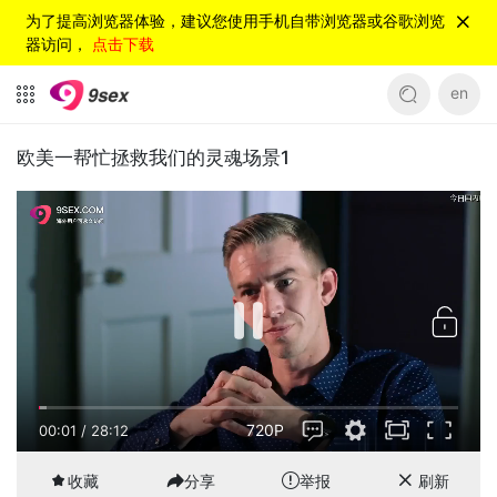
为了提高浏览器体验，建议您使用手机自带浏览器或谷歌浏览
器访问，
点击下载
en
欧美一帮忙拯救我们的灵魂场景1
720P
00:01
/
28:12
收藏
分享
举报
刷新