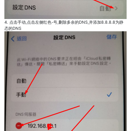
4. 点击手动,点击左侧红色-号,删除多余的DNS,并添加8.8.8.8为静
态的DNS