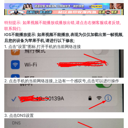
特别提示: 如果视频不能播放或播放出错,请点击右侧客服或者反馈,
联系我们;
IOS不能播放提示: 如果视频不能播放,表现为仅仅加载出第一帧视频,
且您的设备为苹果手机,请进行以下修改;
1. 点击"设置"图标,打开手机的当前网络连接
2. 点击手机的当前网络连接,上边有一个感叹号,点击可以进行操作
3. 点击DNS设置