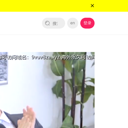
en
登录