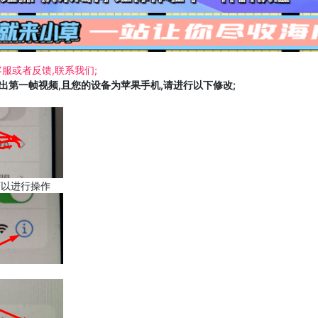
服或者反馈,联系我们;
载出第一帧视频,且您的设备为苹果手机,请进行以下修改;
可以进行操作