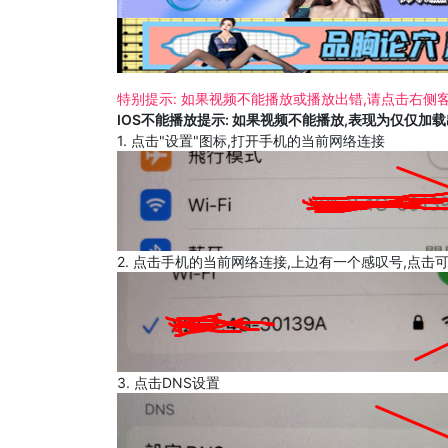
特别提示: 如果视频不能播放或播放出错,请点击右侧客
IOS不能播放提示: 如果视频不能播放,表现为仅仅加
1. 点击"设置"图标,打开手机的当前网络连接
2. 点击手机的当前网络连接,上边有一个感叹号,点击
3. 点击DNS设置