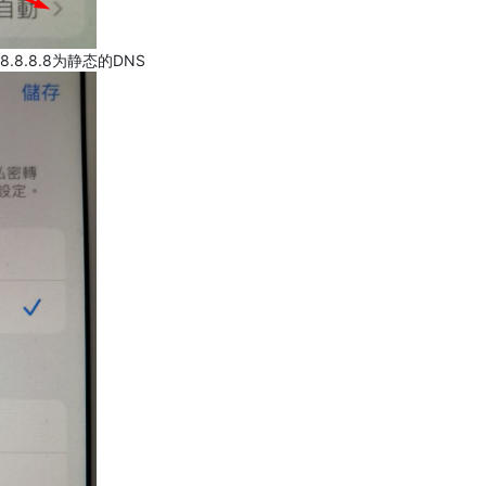
.8.8.8为静态的DNS