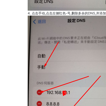
4. 点击手动,点击左侧红色-号,删除多余的DNS,并添加8