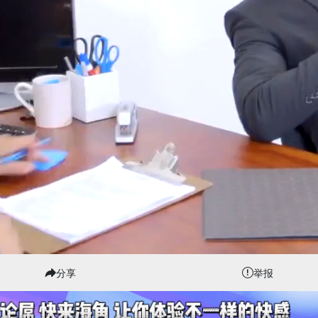
分享
举报