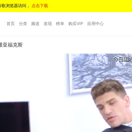
谷歌浏览器访问，
点击下载
首页
分类
频道
发现
榜单
购买VIP
应用中心
维亚福克斯