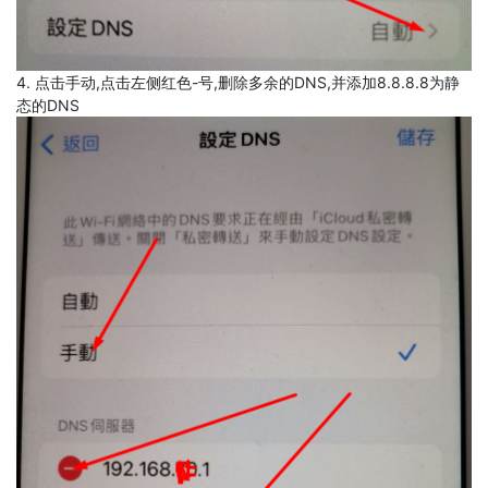
4. 点击手动,点击左侧红色-号,删除多余的DNS,并添加8.8.8.8为静
态的DNS