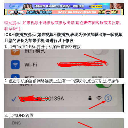
特别提示: 如果视频不能播放或播放出错,请点击右侧客服或者反馈,
联系我们;
IOS不能播放提示: 如果视频不能播放,表现为仅仅加载出第一帧视频,
且您的设备为苹果手机,请进行以下修改;
1. 点击"设置"图标,打开手机的当前网络连接
2. 点击手机的当前网络连接,上边有一个感叹号,点击可以进行操作
3. 点击DNS设置