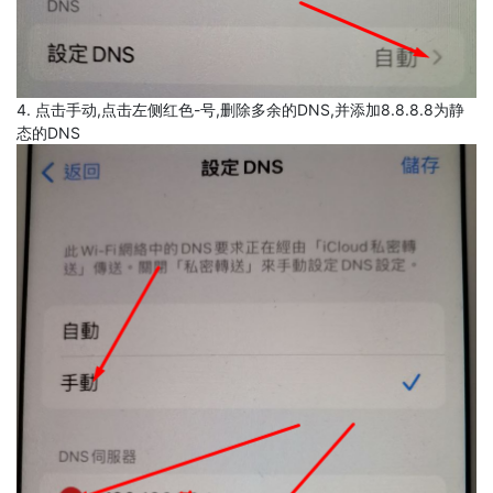
4. 点击手动,点击左侧红色-号,删除多余的DNS,并添加8.8.8.8为静
态的DNS