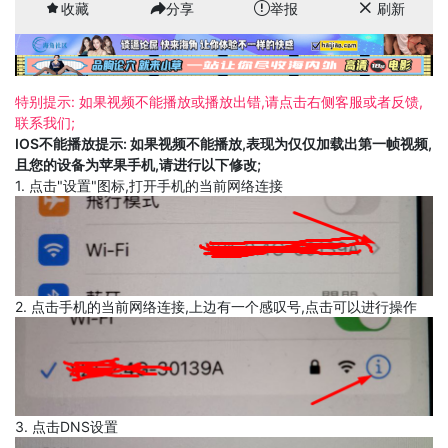
收藏
分享
举报
刷新
特别提示: 如果视频不能播放或播放出错,请点击右侧客服或者反馈,
联系我们;
IOS不能播放提示: 如果视频不能播放,表现为仅仅加载出第一帧视频,
且您的设备为苹果手机,请进行以下修改;
1. 点击"设置"图标,打开手机的当前网络连接
2. 点击手机的当前网络连接,上边有一个感叹号,点击可以进行操作
3. 点击DNS设置