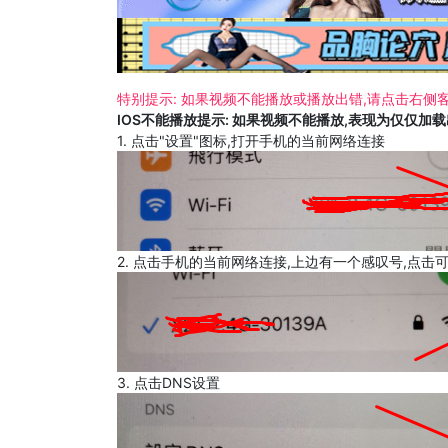
特别提示: 如果视频不能播放或播放出错,请点击右侧客
IOS不能播放提示: 如果视频不能播放,表现为仅仅加
1. 点击"设置"图标,打开手机的当前网络连接
2. 点击手机的当前网络连接,上边有一个感叹号,点击
3. 点击DNS设置