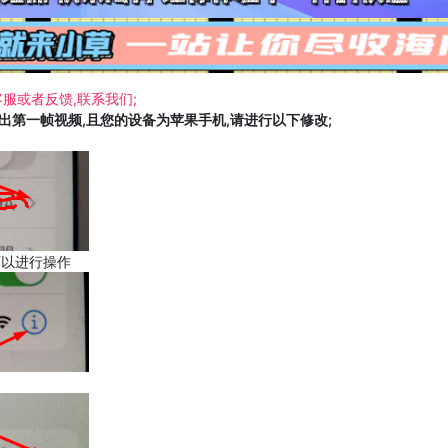
服或者反馈,联系我们;
载出第一帧视频,且您的设备为苹果手机,请进行以下修改;
可以进行操作