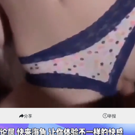
分享
举报