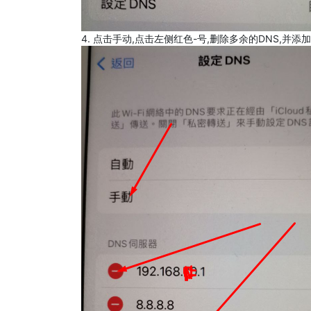
4. 点击手动,点击左侧红色-号,删除多余的DNS,并添加8