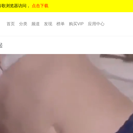
谷歌浏览器访问，
点击下载
首页
分类
频道
发现
榜单
购买VIP
应用中心
起