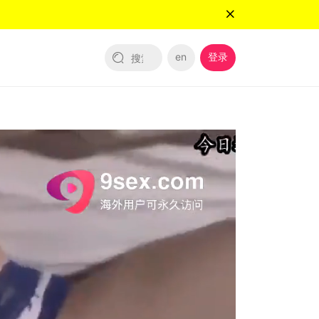
en
登录