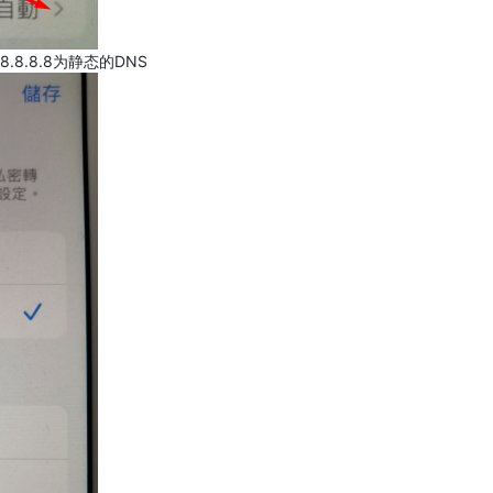
.8.8.8为静态的DNS