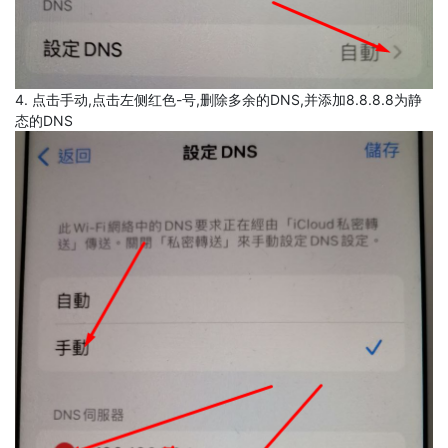
4. 点击手动,点击左侧红色-号,删除多余的DNS,并添加8.8.8.8为静
态的DNS