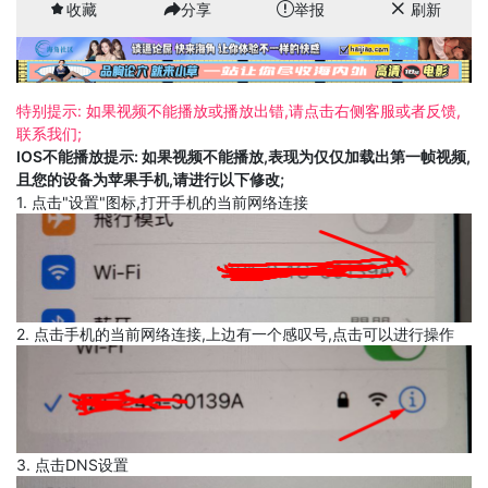
收藏
分享
举报
刷新
特别提示: 如果视频不能播放或播放出错,请点击右侧客服或者反馈,
联系我们;
IOS不能播放提示: 如果视频不能播放,表现为仅仅加载出第一帧视频,
且您的设备为苹果手机,请进行以下修改;
1. 点击"设置"图标,打开手机的当前网络连接
2. 点击手机的当前网络连接,上边有一个感叹号,点击可以进行操作
3. 点击DNS设置