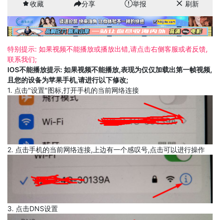
收藏
分享
举报
刷新
特别提示: 如果视频不能播放或播放出错,请点击右侧客服或者反馈,
联系我们;
IOS不能播放提示: 如果视频不能播放,表现为仅仅加载出第一帧视频,
且您的设备为苹果手机,请进行以下修改;
1. 点击"设置"图标,打开手机的当前网络连接
2. 点击手机的当前网络连接,上边有一个感叹号,点击可以进行操作
3. 点击DNS设置