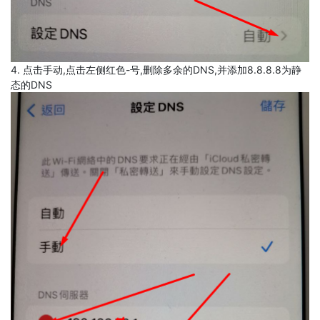
4. 点击手动,点击左侧红色-号,删除多余的DNS,并添加8.8.8.8为静
态的DNS